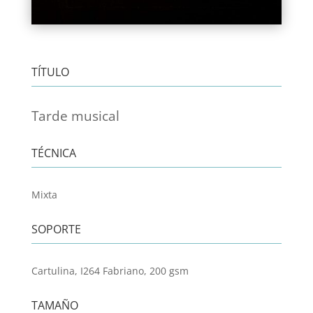
TÍTULO
Tarde musical
TÉCNICA
Mixta
SOPORTE
Cartulina, I264 Fabriano, 200 gsm
TAMAÑO