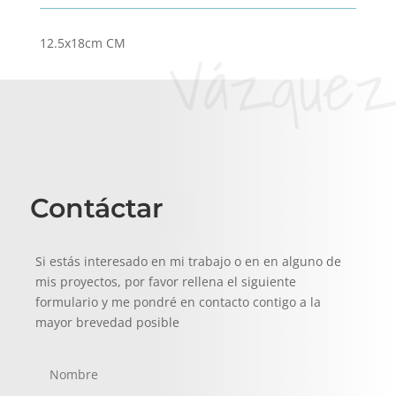
Vázquez
12.5x18cm CM
Contáctar
Si estás interesado en mi trabajo o en en alguno de
mis proyectos, por favor rellena el siguiente
formulario y me pondré en contacto contigo a la
mayor brevedad posible