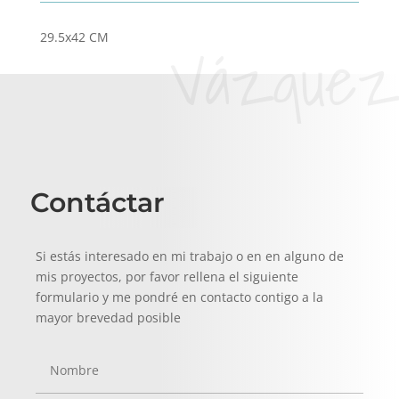
Vázquez
29.5x42 CM
Contáctar
Si estás interesado en mi trabajo o en en alguno de
mis proyectos, por favor rellena el siguiente
formulario y me pondré en contacto contigo a la
mayor brevedad posible